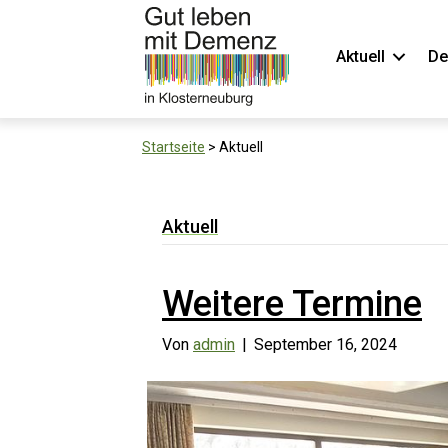
Aktuell
De
Startseite
>
Aktuell
Aktuell
Weitere Termine
Von
admin
|
September 16, 2024