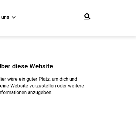
 uns
Über diese Website
ier wäre ein guter Platz, um dich und
eine Website vorzustellen oder weitere
nformationen anzugeben.