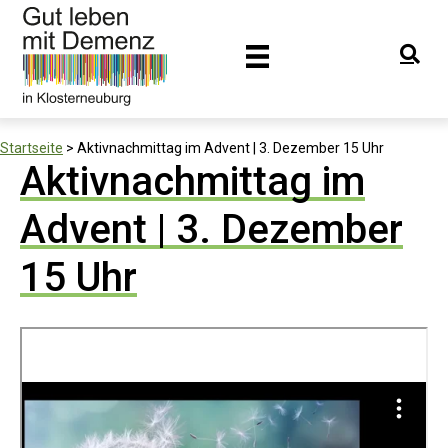
Startseite
>
Aktivnachmittag im Advent | 3. Dezember 15 Uhr
Aktivnachmittag im
Advent | 3. Dezember
15 Uhr