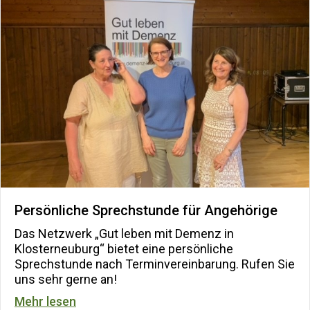
Persönliche Sprechstunde für Angehörige
Das Netzwerk „Gut leben mit Demenz in
Klosterneuburg“ bietet eine persönliche
Sprechstunde nach Terminvereinbarung. Rufen Sie
uns sehr gerne an!
about Persönliche Sprechstunde für Ang
Mehr lesen