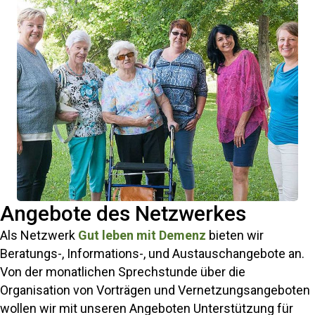
Angebote des Netzwerkes
Als Netzwerk
Gut leben mit Demenz
bieten wir
Beratungs-, Informations-, und Austauschangebote an.
Von der monatlichen Sprechstunde über die
Organisation von Vorträgen und Vernetzungsangeboten
wollen wir mit unseren Angeboten Unterstützung für