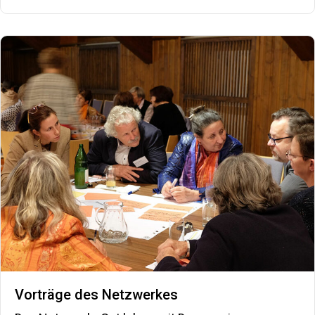
Vorträge des Netzwerkes