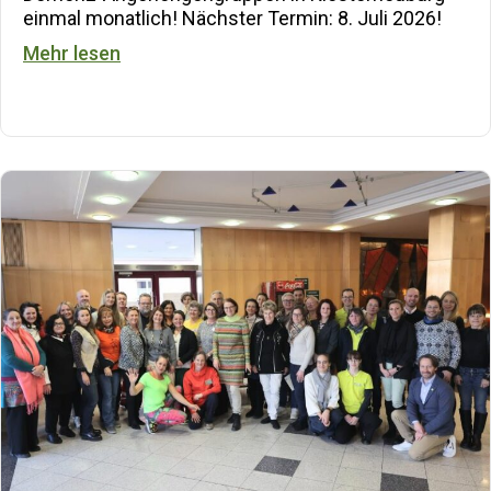
einmal monatlich! Nächster Termin: 8. Juli 2026!
about Demenz-Angehörigengruppen
Mehr lesen