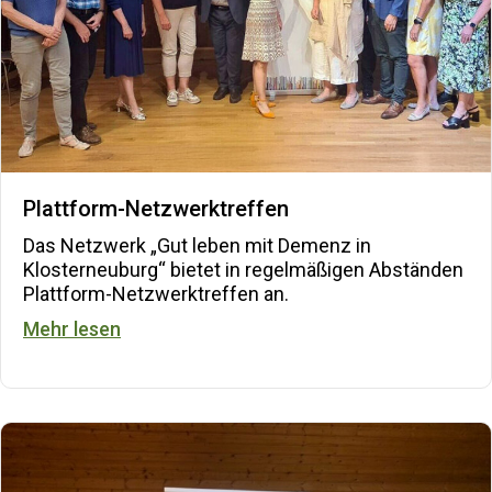
Plattform-Netzwerktreffen
Das Netzwerk „Gut leben mit Demenz in
Klosterneuburg“ bietet in regelmäßigen Abständen
Plattform-Netzwerktreffen an.
about Plattform-Netzwerktreffen
Mehr lesen