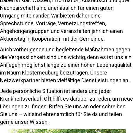
Dabei ist klar: Wissen, Information, Austausch und gute
Nachbarschaft sind unerlässlich für einen guten
Umgang miteinander. Wir bieten daher eine
Sprechstunde, Vorträge, Vernetzungstreffen,
Angehörigengruppen und veranstalten jährlich einen
Aktionstag in Kooperation mit der Gemeinde.
Auch vorbeugende und begleitende Maßnahmen gegen
die Vergesslichkeit sind uns wichtig, denn es ist uns ein
Anliegen möglichst lange zu einer hohen Lebensqualität
im Raum Klosterneuburg beizutragen. Unsere
Netzwerkpartner bieten vielfältige Dienstleistungen an.
Jede persönliche Situation ist anders und jeder
Krankheitsverlauf. Oft hilft es darüber zu reden, um neue
Lösungen zu finden. Rufen Sie uns an oder schreiben
Sie uns – wir sind ehrenamtlich für Sie da und teilen
gerne unser Wissen.