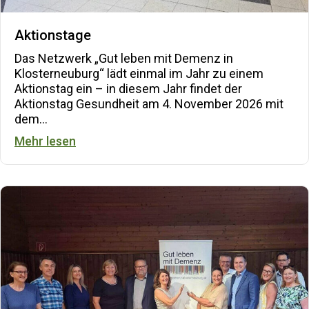
Aktionstage
Das Netzwerk „Gut leben mit Demenz in
Klosterneuburg“ lädt einmal im Jahr zu einem
Aktionstag ein – in diesem Jahr findet der
Aktionstag Gesundheit am 4. November 2026 mit
dem…
about Aktionstage
Mehr lesen