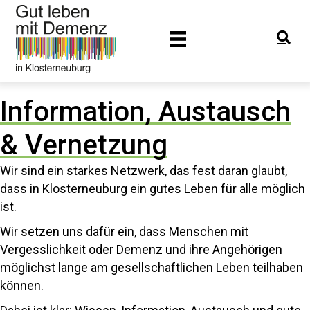
Information, Austausch
& Vernetzung
Wir sind ein starkes Netzwerk, das fest daran glaubt,
dass in Klosterneuburg ein gutes Leben für alle möglich
ist.
Wir setzen uns dafür ein, dass Menschen mit
Vergesslichkeit oder Demenz und ihre Angehörigen
möglichst lange am gesellschaftlichen Leben teilhaben
können.