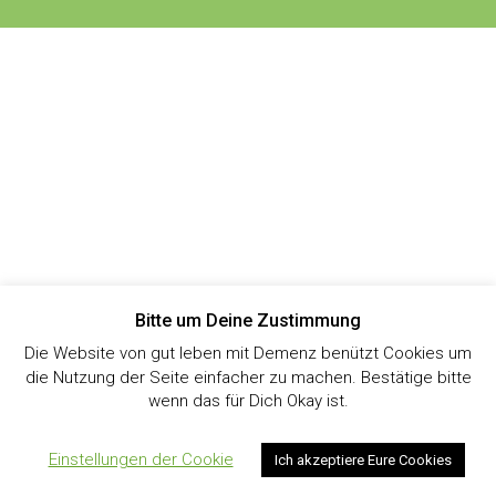
Bitte um Deine Zustimmung
Die Website von gut leben mit Demenz benützt Cookies um
die Nutzung der Seite einfacher zu machen. Bestätige bitte
wenn das für Dich Okay ist.
Einstellungen der Cookie
Ich akzeptiere Eure Cookies