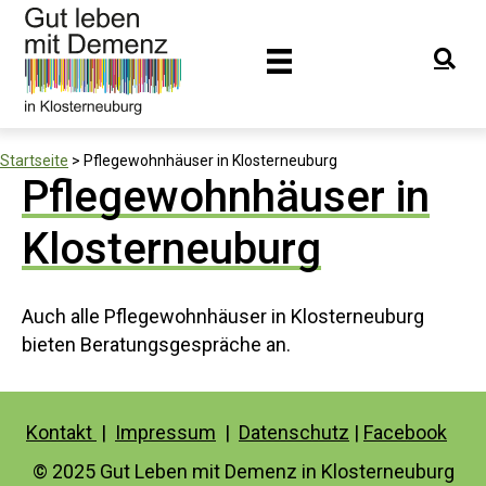
Startseite
>
Pflegewohnhäuser in Klosterneuburg
Pflegewohnhäuser in
Klosterneuburg
Auch alle Pflegewohnhäuser in Klosterneuburg
bieten Beratungsgespräche an.
Kontakt
|
Impressum
|
Datenschutz
|
Facebook
© 2025 Gut Leben mit Demenz in Klosterneuburg