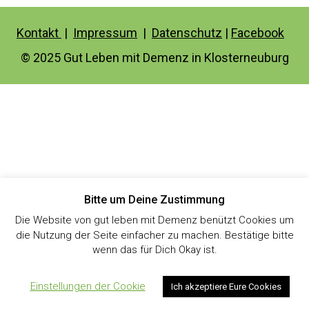
Kontakt
|
Impressum
|
Datenschutz
|
Facebook
© 2025 Gut Leben mit Demenz in Klosterneuburg
Bitte um Deine Zustimmung
Die Website von gut leben mit Demenz benützt Cookies um
die Nutzung der Seite einfacher zu machen. Bestätige bitte
wenn das für Dich Okay ist.
Einstellungen der Cookie
Ich akzeptiere Eure Cookies