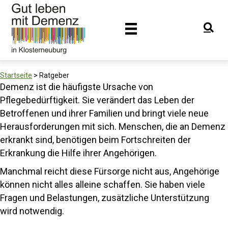
Startseite
>
Ratgeber
Demenz ist die häufigste Ursache von
Pflegebedürftigkeit. Sie verändert das Leben der
Betroffenen und ihrer Familien und bringt viele neue
Herausforderungen mit sich. Menschen, die an Demenz
erkrankt sind, benötigen beim Fortschreiten der
Erkrankung die Hilfe ihrer Angehörigen.
Manchmal reicht diese Fürsorge nicht aus, Angehörige
können nicht alles alleine schaffen. Sie haben viele
Fragen und Belastungen, zusätzliche Unterstützung
wird notwendig.