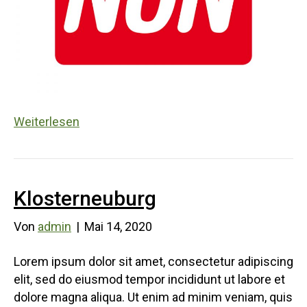
Weiterlesen
Klosterneuburg
Von
admin
|
Mai 14, 2020
Lorem ipsum dolor sit amet, consectetur adipiscing
elit, sed do eiusmod tempor incididunt ut labore et
dolore magna aliqua. Ut enim ad minim veniam, quis