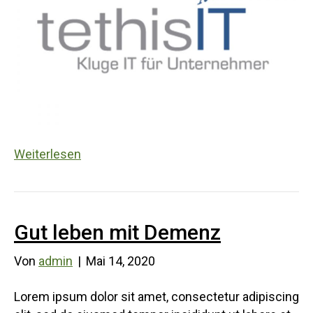
Weiterlesen
Gut leben mit Demenz
Von
admin
|
Mai 14, 2020
Lorem ipsum dolor sit amet, consectetur adipiscing