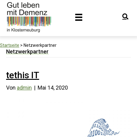
Startseite
>
Netzwerkpartner
Netzwerkpartner
tethis IT
Von
admin
|
Mai 14, 2020